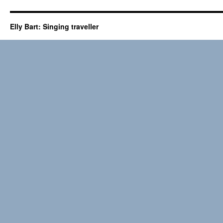
Elly Bart: Singing traveller