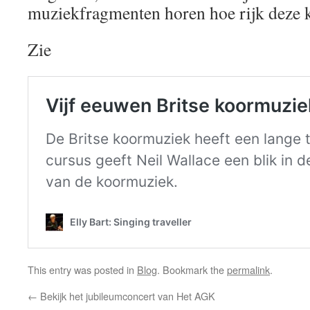
muziekfragmenten horen hoe rijk deze 
Zie
This entry was posted in
Blog
. Bookmark the
permalink
.
←
Bekijk het jubileumconcert van Het AGK