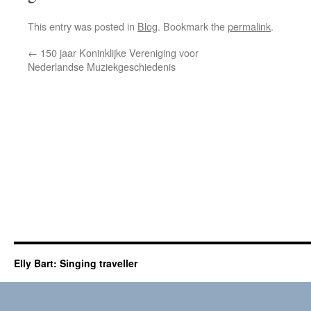
This entry was posted in
Blog
. Bookmark the
permalink
.
←
150 jaar Koninklijke Vereniging voor
Nederlandse Muziekgeschiedenis
Elly Bart: Singing traveller