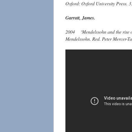
Oxford: Oxford University Press. 
Garratt, James.
2004 ‘Mendelssohn and the rise of
Mendelssohn. Red. Peter Mercer-Ta