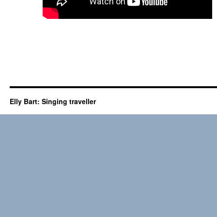
Elly Bart: Singing traveller