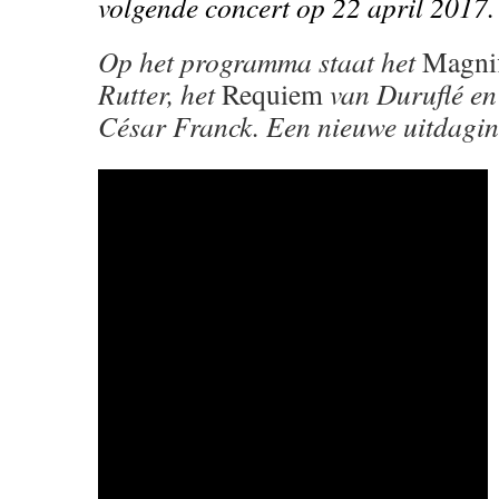
volgende concert op 22 april 2017.
Op het programma staat het
Magnif
Rutter, het
Requiem
van Duruflé e
César Franck. Een nieuwe uitdagin