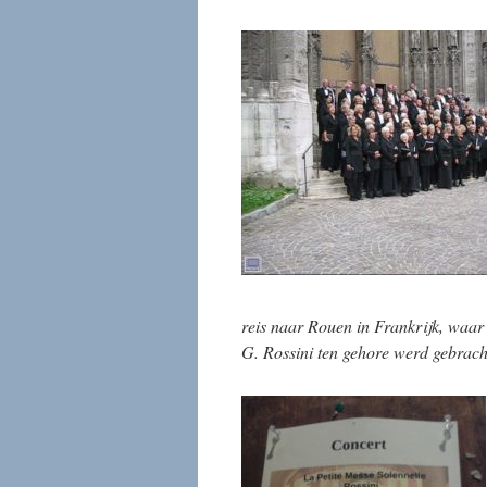
reis naar Rouen in Frankrijk,
waar 
G. Rossini ten gehore werd gebrach