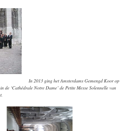
In 2013 ging het Amsterdams Gemengd Koor op
in de ‘Cathédrale Notre Dame’ de Petite Messe Solennelle van
t.