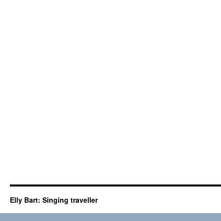
Elly Bart: Singing traveller