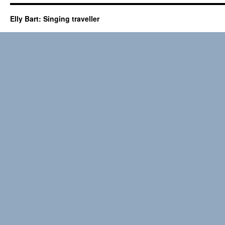
Elly Bart: Singing traveller