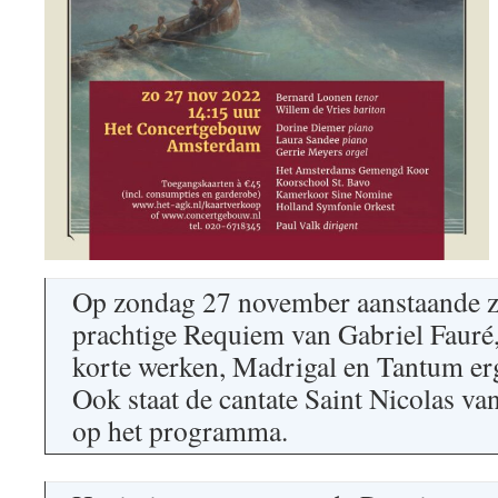
Op zondag 27 november aanstaande z
prachtige Requiem van Gabriel Fauré,
korte werken, Madrigal en Tantum er
Ook staat de cantate Saint Nicolas va
op het programma.