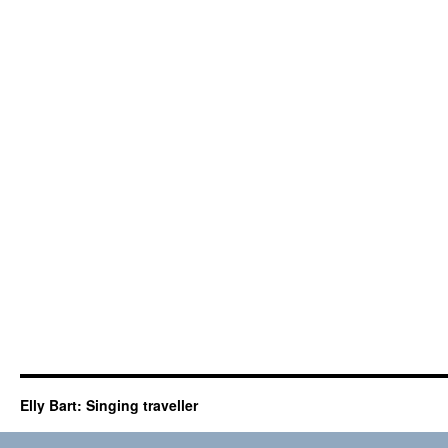
Elly Bart: Singing traveller