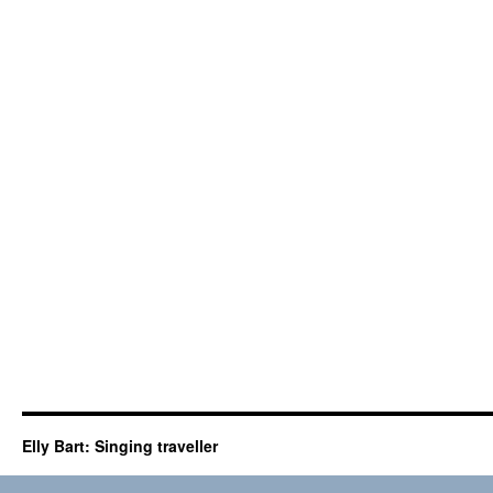
Elly Bart: Singing traveller