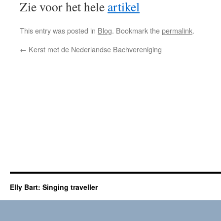
Zie voor het hele
artikel
This entry was posted in
Blog
. Bookmark the
permalink
.
←
Kerst met de Nederlandse Bachvereniging
Elly Bart: Singing traveller